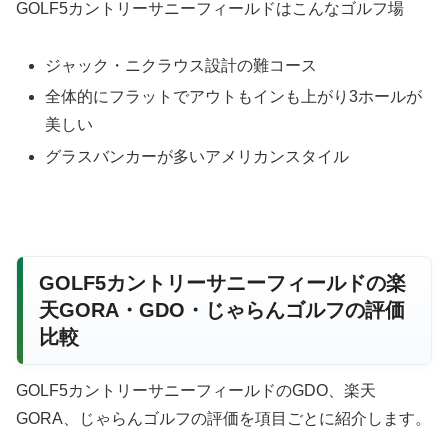
GOLF5カントリーサニーフィールドはこんなゴルフ場
ジャック・ニクラウス設計の難コース
全体的にフラットでアウトもインも上がり3ホールが
美しい
グラスバンカーが多いアメリカンスタイル
GOLF5カントリーサニーフィールドの楽
天GORA・GDO・じゃらんゴルフの評価
比較
GOLF5カントリーサニーフィールドのGDO、楽天
GORA、じゃらんゴルフの評価を項目ごとに紹介します。