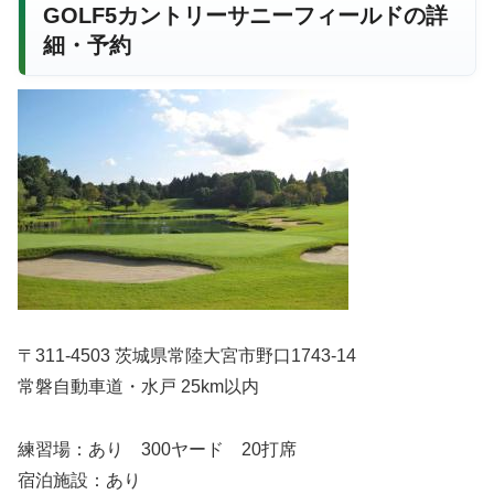
GOLF5カントリーサニーフィールドの詳
細・予約
〒311-4503 茨城県常陸大宮市野口1743-14
常磐自動車道・水戸 25km以内
練習場：あり 300ヤード 20打席
宿泊施設：あり