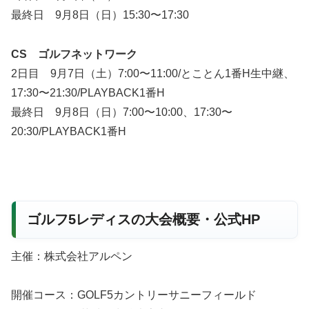
最終日 9月8日（日）15:30〜17:30
CS ゴルフネットワーク
2日目 9月7日（土）7:00〜11:00/とことん1番H生中継、
17:30〜21:30/PLAYBACK1番H
最終日 9月8日（日）7:00〜10:00、17:30〜
20:30/PLAYBACK1番H
ゴルフ5レディスの大会概要・公式HP
主催：株式会社アルペン
開催コース：GOLF5カントリーサニーフィールド