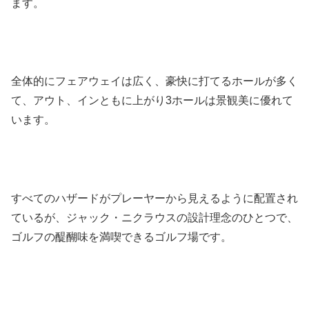
ます。
全体的にフェアウェイは広く、豪快に打てるホールが多く
て、アウト、インともに上がり3ホールは景観美に優れて
います。
すべてのハザードがプレーヤーから見えるように配置され
ているが、ジャック・ニクラウスの設計理念のひとつで、
ゴルフの醍醐味を満喫できるゴルフ場です。