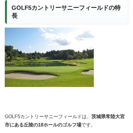
GOLF5カントリーサニーフィールドの特
長
GOLF5カントリーサニーフィールドは、
茨城県常陸大宮
市にある丘陵の18ホールのゴルフ場
です。