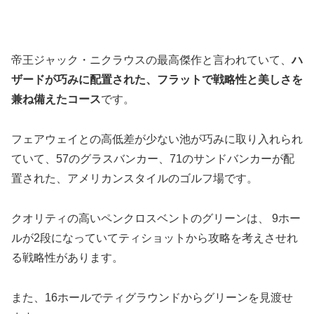
帝王ジャック・ニクラウスの最高傑作と言われていて、
ハ
ザードが巧みに配置された、フラットで戦略性と美しさを
兼ね備えたコース
です。
フェアウェイとの高低差が少ない池が巧みに取り入れられ
ていて、57のグラスバンカー、71のサンドバンカーが配
置された、アメリカンスタイルのゴルフ場です。
クオリティの高いペンクロスベントのグリーンは、 9ホー
ルが2段になっていてティショットから攻略を考えさせれ
る戦略性があります。
また、16ホールでティグラウンドからグリーンを見渡せ