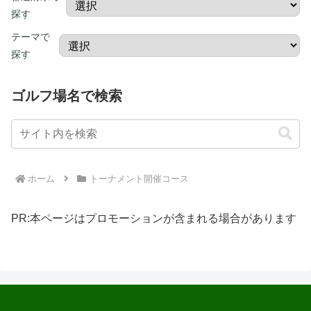
探す
テーマで
探す
ゴルフ場名で検索
ホーム
トーナメント開催コース
PR:本ページはプロモーションが含まれる場合があります