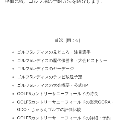
評価比較、ゴルフ場の予約方法を紹介します。
目次
ゴルフ5レディスの見どころ・注目選手
ゴルフ5レディスの歴代優勝者・大会ヒストリー
ゴルフ5レディスのヤーデージ
ゴルフ5レディスのテレビ放送予定
ゴルフ5レディスの大会概要・公式HP
GOLF5カントリーサニーフィールドの特長
GOLF5カントリーサニーフィールドの楽天GORA・
GDO・じゃらんゴルフの評価比較
GOLF5カントリーサニーフィールドの詳細・予約