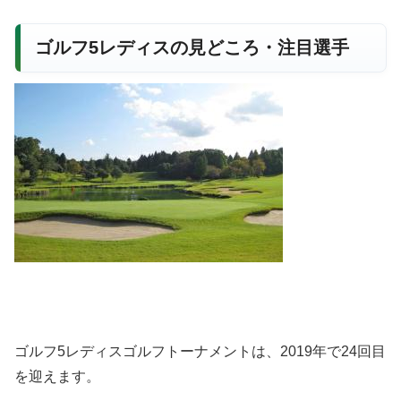
ゴルフ5レディスの見どころ・注目選手
ゴルフ5レディスゴルフトーナメントは、2019年で24回目
を迎えます。