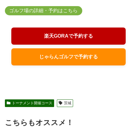
ゴルフ場の詳細・予約はこちら
楽天GORAで予約する
じゃらんゴルフで予約する
トーナメント開催コース
茨城
こちらもオススメ！