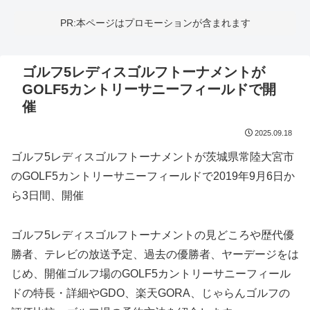
PR:本ページはプロモーションが含まれます
ゴルフ5レディスゴルフトーナメントが
GOLF5カントリーサニーフィールドで開
催
2025.09.18
ゴルフ5レディスゴルフトーナメントが茨城県常陸大宮市
のGOLF5カントリーサニーフィールドで2019年9月6日か
ら3日間、開催
ゴルフ5レディスゴルフトーナメントの見どころや歴代優
勝者、テレビの放送予定、過去の優勝者、ヤーデージをは
じめ、開催ゴルフ場のGOLF5カントリーサニーフィール
ドの特長・詳細やGDO、楽天GORA、じゃらんゴルフの