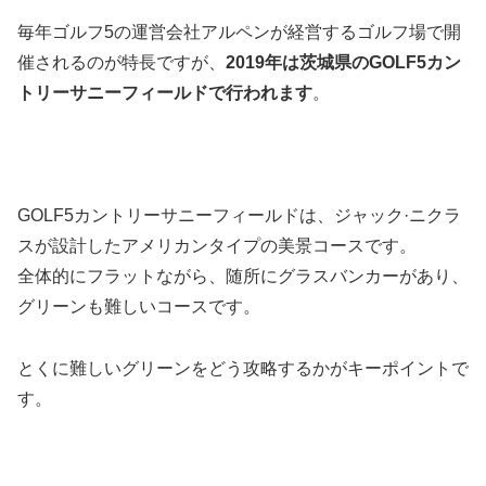
毎年ゴルフ5の運営会社アルペンが経営するゴルフ場で開
催されるのが特長ですが、
2019年は茨城県のGOLF5カン
トリーサニーフィールドで行われます
。
GOLF5カントリーサニーフィールドは、ジャック·ニクラ
スが設計したアメリカンタイプの美景コースです。
全体的にフラットながら、随所にグラスバンカーがあり、
グリーンも難しいコースです。
とくに難しいグリーンをどう攻略するかがキーポイントで
す。