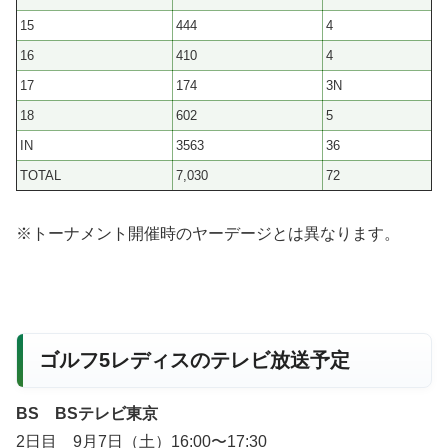
15
444
4
16
410
4
17
174
3N
18
602
5
IN
3563
36
TOTAL
7,030
72
※トーナメント開催時のヤーデージとは異なります。
ゴルフ5レディスのテレビ放送予定
BS BSテレビ東京
2日目 9月7日（土）16:00〜17:30