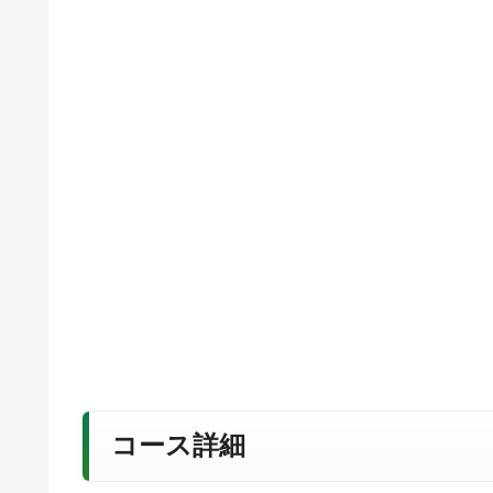
コース詳細