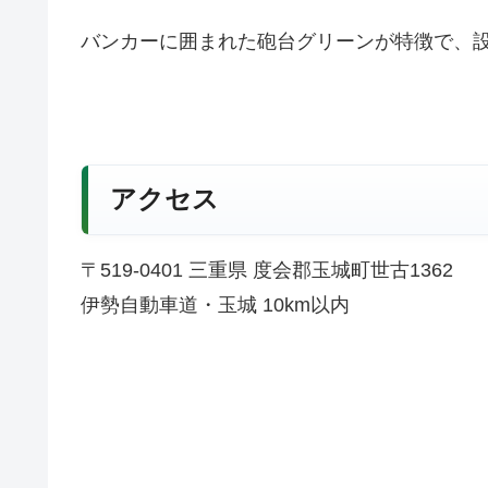
バンカーに囲まれた砲台グリーンが特徴で、
アクセス
〒519-0401 三重県 度会郡玉城町世古1362
伊勢自動車道・玉城 10km以内