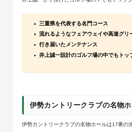
三重県を代表する名門コース
流れるようなフェアウェイや高速グリ
行き届いたメンテナンス
井上誠一設計のゴルフ場の中でもトッ
伊勢カントリークラブの名物ホ
伊勢カントリークラブの名物ホールは17番の