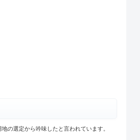
用地の選定から吟味したと言われています。