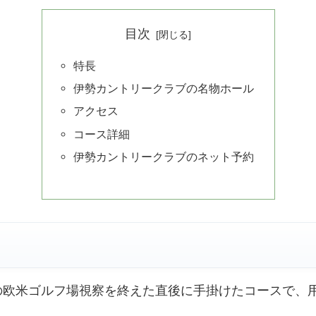
目次
特長
伊勢カントリークラブの名物ホール
アクセス
コース詳細
伊勢カントリークラブのネット予約
の欧米ゴルフ場視察を終えた直後に手掛けたコースで、