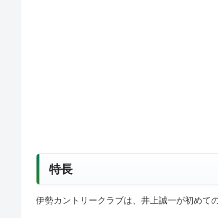
特長
伊勢カントリークラブは、井上誠一が初めて