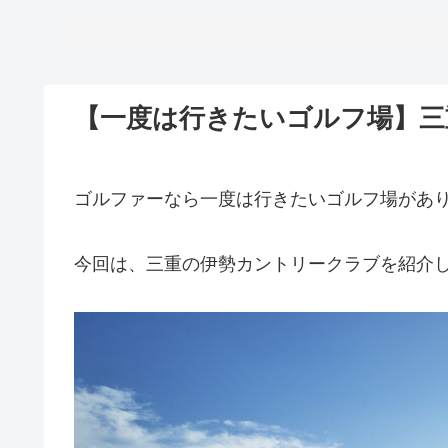
【一度は行きたいゴルフ場】三
ゴルファーなら一度は行きたいゴルフ場があ
今回は、三重の伊勢カントリークラブを紹介