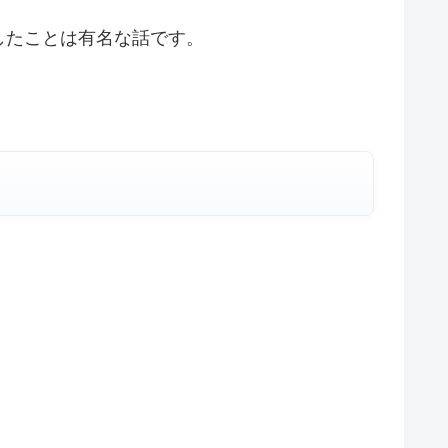
したことは有名な話です。