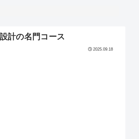
設計の名門コース
2025.09.18