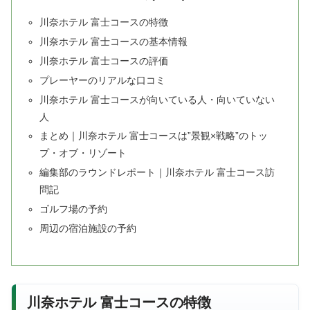
川奈ホテル 富士コースの特徴
川奈ホテル 富士コースの基本情報
川奈ホテル 富士コースの評価
プレーヤーのリアルな口コミ
川奈ホテル 富士コースが向いている人・向いていない
人
まとめ｜川奈ホテル 富士コースは”景観×戦略”のトッ
プ・オブ・リゾート
編集部のラウンドレポート｜川奈ホテル 富士コース訪
問記
ゴルフ場の予約
周辺の宿泊施設の予約
川奈ホテル 富士コースの特徴