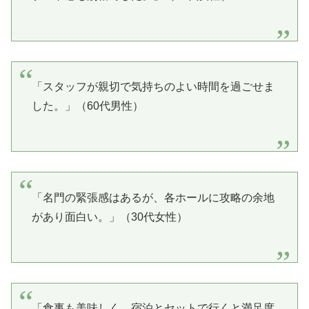
「スタッフが親切で気持ちのよい時間を過ごせま
した。」（60代男性）
「名門の緊張感はあるが、各ホールに攻略の余地
があり面白い。」（30代女性）
「食事も美味しく、宿泊とセットで行くと満足度