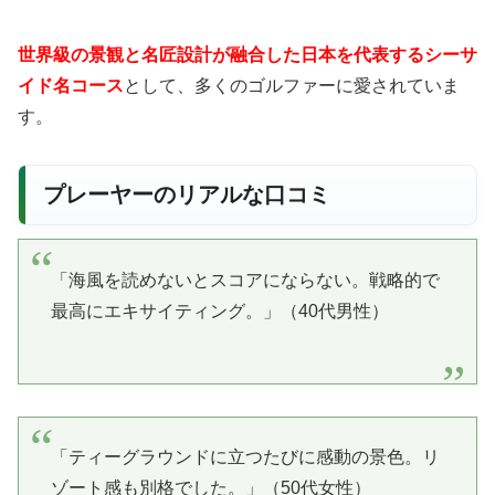
世界級の景観と名匠設計が融合した日本を代表するシーサ
イド名コース
として、多くのゴルファーに愛されていま
す。
プレーヤーのリアルな口コミ
「海風を読めないとスコアにならない。戦略的で
最高にエキサイティング。」（40代男性）
「ティーグラウンドに立つたびに感動の景色。リ
ゾート感も別格でした。」（50代女性）