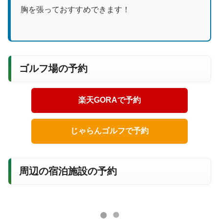
胸を張っておすすめできます！
ゴルフ場の予約
楽天GORAで予約
じゃらんゴルフで予約
周辺の宿泊施設の予約