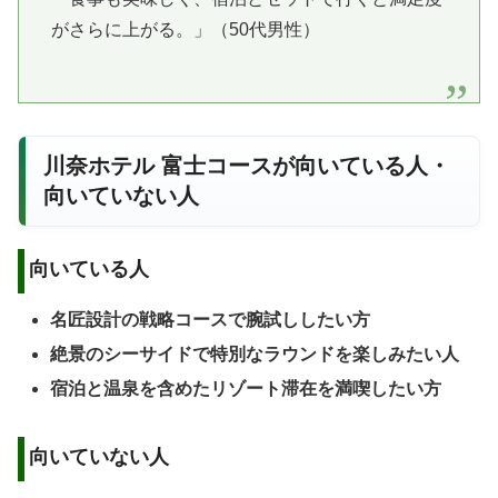
がさらに上がる。」（50代男性）
川奈ホテル 富士コースが向いている人・
向いていない人
向いている人
名匠設計の戦略コースで腕試ししたい方
絶景のシーサイドで特別なラウンドを楽しみたい人
宿泊と温泉を含めたリゾート滞在を満喫したい方
向いていない人