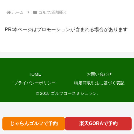
ホーム
ゴルフ場訪問記
PR:本ページはプロモーションが含まれる場合があります
HOME
お問い合わせ
プライバシーポリシー
特定商取引法に基づく表記
© 2018 ゴルフコースミシュラン.
じゃらんゴルフで予約
楽天GORAで予約