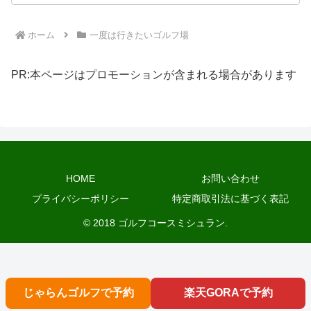
ホーム
一度は行きたいゴルフ場
PR:本ページはプロモーションが含まれる場合があります
HOME
お問い合わせ
プライバシーポリシー
特定商取引法に基づく表記
© 2018 ゴルフコースミシュラン.
じゃらんゴルフで予約
楽天GORAで予約