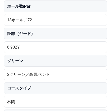
ホール数/Par
18ホール／72
距離（ヤード）
6,902Y
グリーン
2グリーン／高麗,ベント
コースタイプ
林間