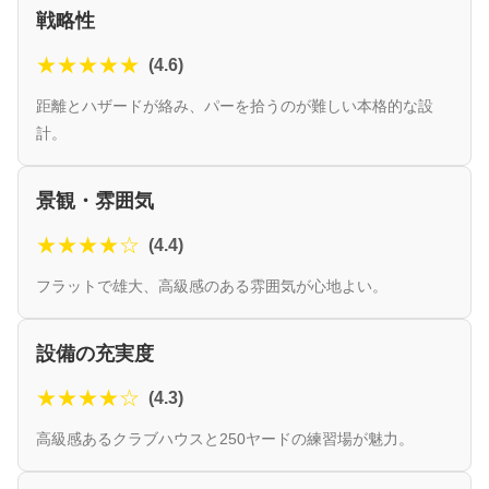
戦略性
★★★★★
(4.6)
距離とハザードが絡み、パーを拾うのが難しい本格的な設
計。
景観・雰囲気
★★★★☆
(4.4)
フラットで雄大、高級感のある雰囲気が心地よい。
設備の充実度
★★★★☆
(4.3)
高級感あるクラブハウスと250ヤードの練習場が魅力。