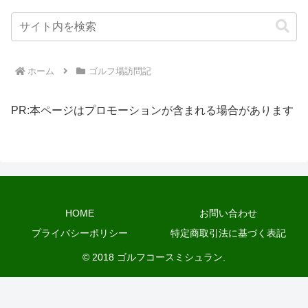
ホーム
ゴルフ場訪問記
PR:本ページはプロモーションが含まれる場合があります
HOME
お問い合わせ
プライバシーポリシー
特定商取引法に基づく表記
© 2018 ゴルフコースミシュラン.