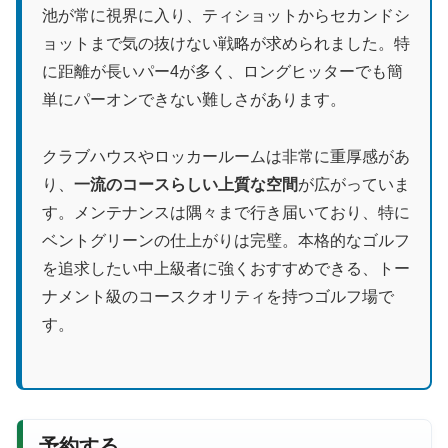
池が常に視界に入り、ティショットからセカンドシ
ョットまで気の抜けない戦略が求められました。特
に距離が長いパー4が多く、ロングヒッターでも簡
単にパーオンできない難しさがあります。
クラブハウスやロッカールームは非常に重厚感があ
り、
一流のコースらしい上質な空間
が広がっていま
す。メンテナンスは隅々まで行き届いており、特に
ベントグリーンの仕上がりは完璧。本格的なゴルフ
を追求したい中上級者に強くおすすめできる、トー
ナメント級のコースクオリティを持つゴルフ場で
す。
予約する