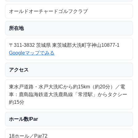
オールドオーチャードゴルフクラブ
所在地
〒311-3832 茨城県 東茨城郡大洗町字神山10877-1
Googleマップでみる
アクセス
東水戸道路・水戸大洗ICから約15km（約20分）／電
車：鹿島臨海鉄道大洗鹿島線「常澄駅」からタクシー
約15分
ホール数/Par
18ホール／Par72