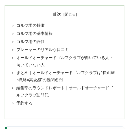
目次
ゴルフ場の特徴
ゴルフ場の基本情報
ゴルフ場の評価
プレーヤーのリアルな口コミ
オールドオーチャードゴルフクラブが向いている人・
向いていない人
まとめ｜オールドオーチャードゴルフクラブは”長距離
×戦略×高級感”の難関名門
編集部のラウンドレポート｜オールドオーチャードゴ
ルフクラブ訪問記
予約する