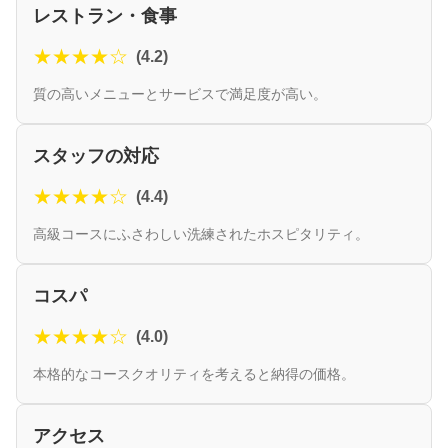
レストラン・食事
★★★★☆
(4.2)
質の高いメニューとサービスで満足度が高い。
スタッフの対応
★★★★☆
(4.4)
高級コースにふさわしい洗練されたホスピタリティ。
コスパ
★★★★☆
(4.0)
本格的なコースクオリティを考えると納得の価格。
アクセス