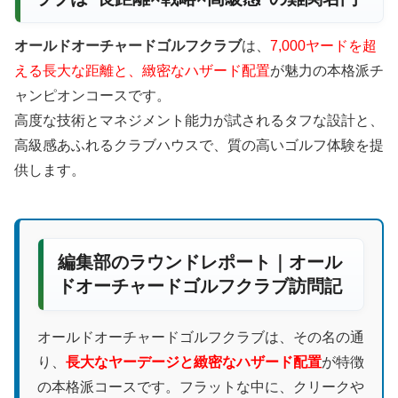
オールドオーチャードゴルフクラブ
は、
7,000ヤードを超
える長大な距離と、緻密なハザード配置
が魅力の本格派チ
ャンピオンコースです。
高度な技術とマネジメント能力が試されるタフな設計と、
高級感あふれるクラブハウスで、質の高いゴルフ体験を提
供します。
編集部のラウンドレポート｜オール
ドオーチャードゴルフクラブ訪問記
オールドオーチャードゴルフクラブは、その名の通
り、
長大なヤーデージと緻密なハザード配置
が特徴
の本格派コースです。フラットな中に、クリークや