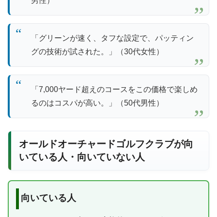
男性）
「グリーンが速く、タフな設定で、パッティン
グの技術が試された。」（30代女性）
「7,000ヤード超えのコースをこの価格で楽しめ
るのはコスパが高い。」（50代男性）
オールドオーチャードゴルフクラブが向
いている人・向いていない人
向いている人