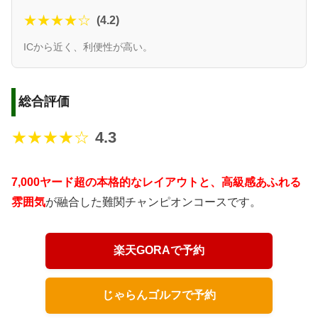
★★★★☆
(4.2)
ICから近く、利便性が高い。
総合評価
★★★★☆
4.3
7,000ヤード超の本格的なレイアウトと、高級感あふれる
雰囲気
が融合した難関チャンピオンコースです。
楽天GORAで予約
じゃらんゴルフで予約