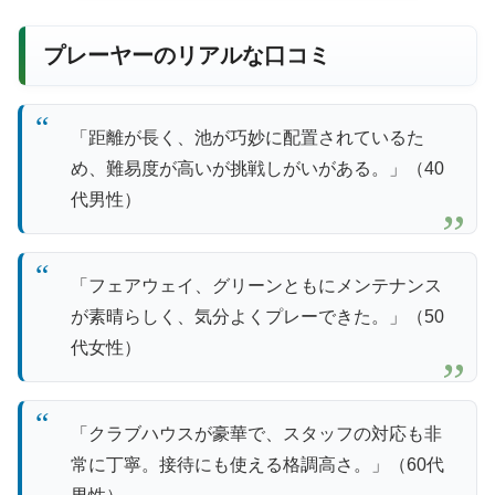
プレーヤーのリアルな口コミ
「距離が長く、池が巧妙に配置されているた
め、難易度が高いが挑戦しがいがある。」（40
代男性）
「フェアウェイ、グリーンともにメンテナンス
が素晴らしく、気分よくプレーできた。」（50
代女性）
「クラブハウスが豪華で、スタッフの対応も非
常に丁寧。接待にも使える格調高さ。」（60代