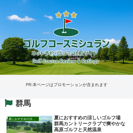
PR:本ページはプロモーションが含まれます
群馬
夏におすすめの涼しいゴルフ場
夏におすすめの涼しいゴルフ場
群馬カントリークラブで爽やかな
高原ゴルフと天然温泉