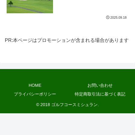
2025.09.18
PR:本ページはプロモーションが含まれる場合があります
HOME
お問い合わせ
プライバシーポリシー
特定商取引法に基づく表記
© 2018 ゴルフコースミシュラン.