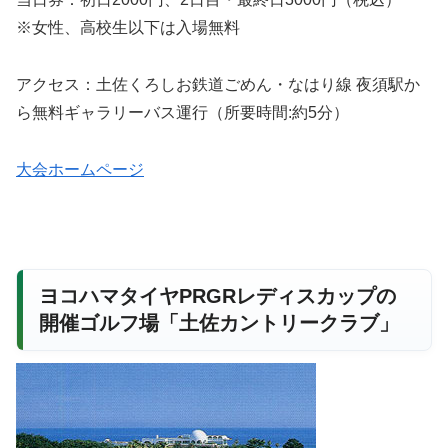
※女性、高校生以下は入場無料
アクセス：土佐くろしお鉄道ごめん・なはり線 夜須駅か
ら無料ギャラリーバス運行（所要時間:約5分）
大会ホームページ
ヨコハマタイヤPRGRレディスカップの
開催ゴルフ場「土佐カントリークラブ」