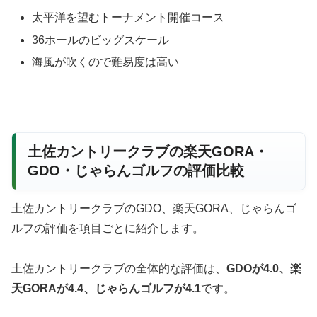
太平洋を望むトーナメント開催コース
36ホールのビッグスケール
海風が吹くので難易度は高い
土佐カントリークラブの楽天GORA・
GDO・じゃらんゴルフの評価比較
土佐カントリークラブのGDO、楽天GORA、じゃらんゴ
ルフの評価を項目ごとに紹介します。
土佐カントリークラブの全体的な評価は、
GDOが4.0、楽
天GORAが4.4、じゃらんゴルフが4.1
です。