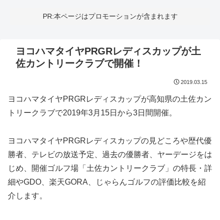
PR:本ページはプロモーションが含まれます
ヨコハマタイヤPRGRレディスカップが土
佐カントリークラブで開催！
2019.03.15
ヨコハマタイヤPRGRレディスカップが高知県の土佐カン
トリークラブで2019年3月15日から3日間開催。
ヨコハマタイヤPRGRレディスカップの見どころや歴代優
勝者、テレビの放送予定、過去の優勝者、ヤーデージをは
じめ、開催ゴルフ場「土佐カントリークラブ」の特長・詳
細やGDO、楽天GORA、じゃらんゴルフの評価比較を紹
介します。