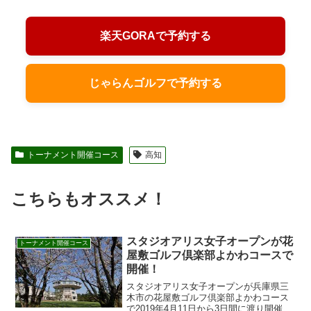
楽天GORAで予約する
じゃらんゴルフで予約する
トーナメント開催コース
高知
こちらもオススメ！
スタジオアリス女子オープンが花
トーナメント開催コース
屋敷ゴルフ倶楽部よかわコースで
開催！
スタジオアリス女子オープンが兵庫県三
木市の花屋敷ゴルフ倶楽部よかわコース
で2019年4月11日から3日間に渡り開催。