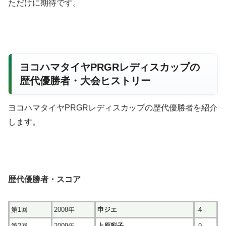
ただけに期待です。
ヨコハマタイヤPRGRレディスカップの
歴代優勝者・大会ヒストリー
ヨコハマタイヤPRGRレディスカップの歴代優勝者を紹介
します。
歴代優勝者・スコア
第1回
2008年
申ジエ
-4
第2回
2009年
上原彩子
-9