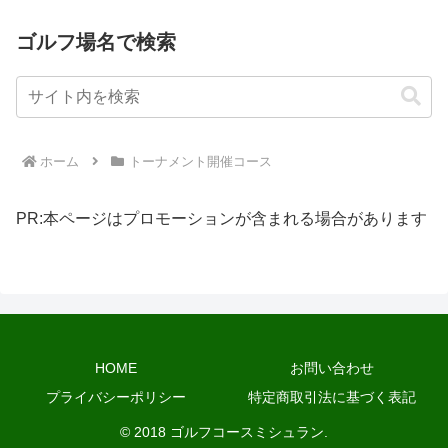
ゴルフ場名で検索
ホーム
トーナメント開催コース
PR:本ページはプロモーションが含まれる場合があります
HOME
お問い合わせ
プライバシーポリシー
特定商取引法に基づく表記
© 2018 ゴルフコースミシュラン.