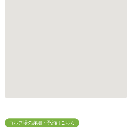
ゴルフ場の詳細・予約はこちら