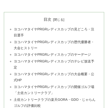
目次
ヨコハマタイヤPRGRレディスカップの見どころ・注
目選手
ヨコハマタイヤPRGRレディスカップの歴代優勝者・
大会ヒストリー
ヨコハマタイヤPRGRレディスカップのヤーデージ
ヨコハマタイヤPRGRレディスカップのテレビ放送予
定
ヨコハマタイヤPRGRレディスカップの大会概要・公
式HP
ヨコハマタイヤPRGRレディスカップの開催ゴルフ場
「土佐カントリークラブ」
土佐カントリークラブの楽天GORA・GDO・じゃらん
ゴルフの評価比較