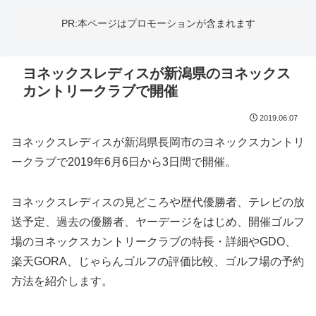
PR:本ページはプロモーションが含まれます
ヨネックスレディスが新潟県のヨネックス
カントリークラブで開催
2019.06.07
ヨネックスレディスが新潟県長岡市のヨネックスカントリ
ークラブで2019年6月6日から3日間で開催。
ヨネックスレディスの見どころや歴代優勝者、テレビの放
送予定、過去の優勝者、ヤーデージをはじめ、開催ゴルフ
場のヨネックスカントリークラブの特長・詳細やGDO、
楽天GORA、じゃらんゴルフの評価比較、ゴルフ場の予約
方法を紹介します。