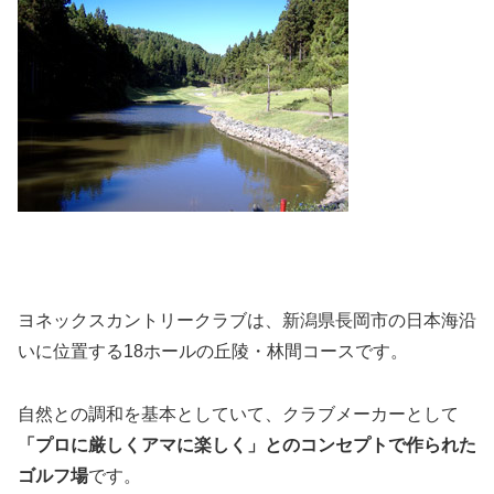
ヨネックスカントリークラブは、新潟県長岡市の日本海沿
いに位置する18ホールの丘陵・林間コースです。
自然との調和を基本としていて、クラブメーカーとして
「プロに厳しくアマに楽しく」とのコンセプトで作られた
ゴルフ場
です。