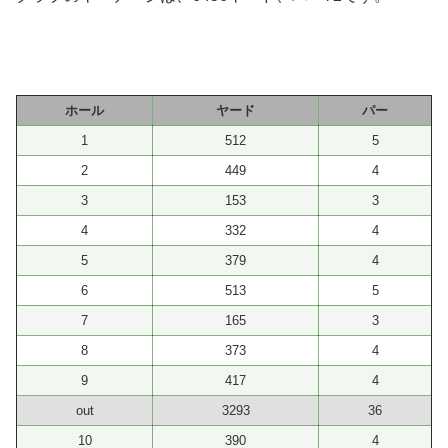
ホール
ヤード
パー
1
512
5
2
449
4
3
153
3
4
332
4
5
379
4
6
513
5
7
165
3
8
373
4
9
417
4
out
3293
36
10
390
4