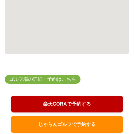
ゴルフ場の詳細・予約はこちら
楽天GORAで予約する
じゃらんゴルフで予約する