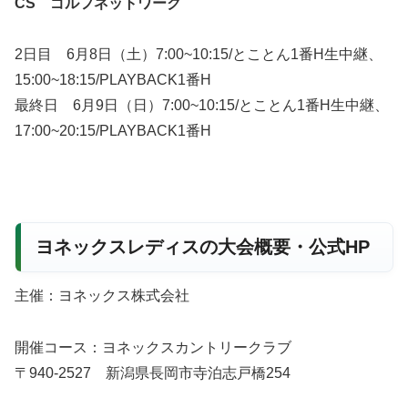
CS ゴルフネットワーク
2日目 6月8日（土）7:00~10:15/とことん1番H生中継、
15:00~18:15/PLAYBACK1番H
最終日 6月9日（日）7:00~10:15/とことん1番H生中継、
17:00~20:15/PLAYBACK1番H
ヨネックスレディスの大会概要・公式HP
主催：ヨネックス株式会社
開催コース：ヨネックスカントリークラブ
〒940-2527 新潟県長岡市寺泊志戸橋254