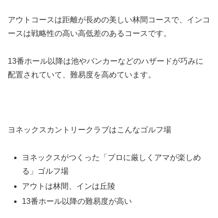
アウトコースは距離が長めの美しい林間コースで、インコ
ースは戦略性の高い高低差のあるコースです。
13番ホール以降は池やバンカーなどのハザードが巧みに
配置されていて、難易度を高めています。
ヨネックスカントリークラブはこんなゴルフ場
ヨネックスがつくった「プロに厳しくアマが楽しめ
る」ゴルフ場
アウトは林間、インは丘陵
13番ホール以降の難易度が高い