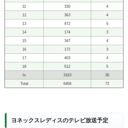
11
330
4
12
363
4
13
472
5
14
174
3
15
347
4
16
172
3
17
403
4
18
512
5
In
3163
36
Total
6456
72
ヨネックスレディスのテレビ放送予定