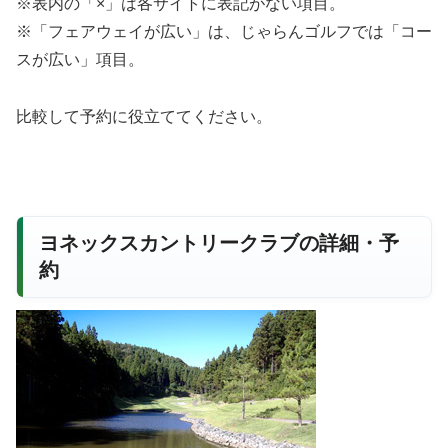
※表内の「×」は各サイトに表記がない項目。
※「フェアウェイが広い」は、じゃらんゴルフでは「コー
スが広い」項目。
比較して予約に役立ててください。
ヨネックスカントリークラブの詳細・予
約