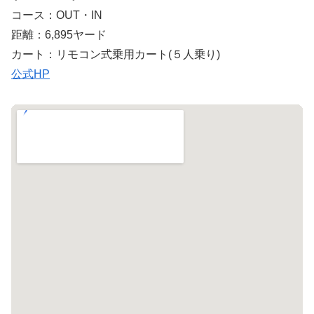
コース：OUT・IN
距離：6,895ヤード
カート：リモコン式乗用カート(５人乗り)
公式HP