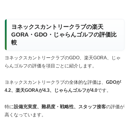
ヨネックスカントリークラブの楽天
GORA・GDO・じゃらんゴルフの評価比
較
ヨネックスカントリークラブのGDO、楽天GORA、じゃ
らんゴルフの評価を項目ごとに紹介します。
ヨネックスカントリークラブの全体的な評価は、
GDOが
4.2
、楽天GORAが
4.3
、じゃらんゴルフが
4.0
です。
特に
設備充実度、難易度・戦略性、スタッフ接客
の評価が
高くなっています。