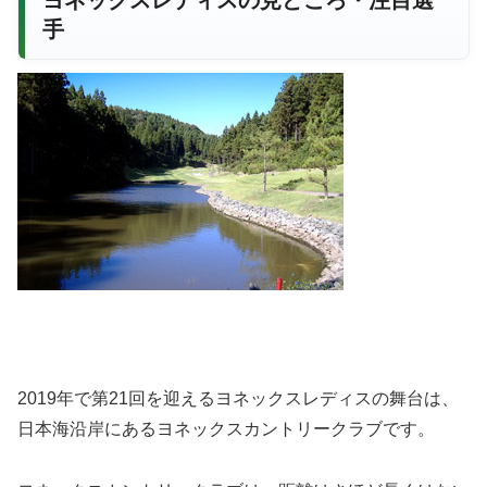
ヨネックスレディスの見どころ・注目選
手
2019年で第21回を迎えるヨネックスレディスの舞台は、
日本海沿岸にあるヨネックスカントリークラブです。