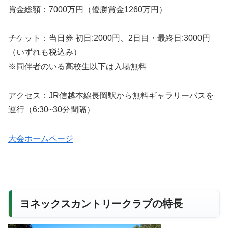
賞金総額：7000万円（優勝賞金1260万円）
チケット：当日券 初日:2000円、2日目・最終日:3000円
（いずれも税込み）
※同伴者のいる高校生以下は入場無料
アクセス：JR信越本線長岡駅から無料ギャラリーバスを
運行（6:30~30分間隔）
大会ホームページ
ヨネックスカントリークラブの特長