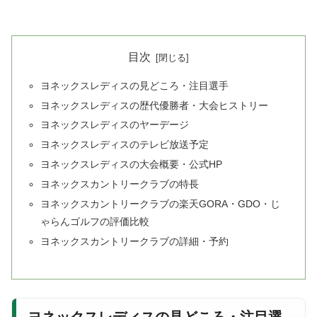
目次
ヨネックスレディスの見どころ・注目選手
ヨネックスレディスの歴代優勝者・大会ヒストリー
ヨネックスレディスのヤーデージ
ヨネックスレディスのテレビ放送予定
ヨネックスレディスの大会概要・公式HP
ヨネックスカントリークラブの特長
ヨネックスカントリークラブの楽天GORA・GDO・じ
ゃらんゴルフの評価比較
ヨネックスカントリークラブの詳細・予約