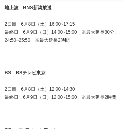
地上波 BNS新潟放送
2日目 6月8日（土）16:00~17:15
最終日 6月9日（日）14:00~15:00 ※最大延長30分、
24:50~25:50 ※最大延長2時間
BS BSテレビ東京
2日目 6月8日（土）12:00~14:30
最終日 6月9日（日）12:00~15:00 ※最大延長2時間