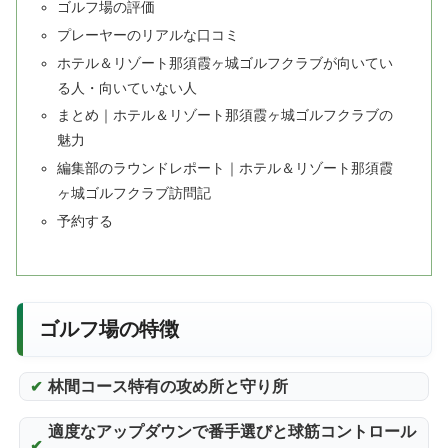
ゴルフ場の評価
プレーヤーのリアルな口コミ
ホテル＆リゾート那須霞ヶ城ゴルフクラブが向いてい
る人・向いていない人
まとめ｜ホテル＆リゾート那須霞ヶ城ゴルフクラブの
魅力
編集部のラウンドレポート｜ホテル＆リゾート那須霞
ヶ城ゴルフクラブ訪問記
予約する
ゴルフ場の特徴
林間コース特有の攻め所と守り所
適度なアップダウンで番手選びと球筋コントロール