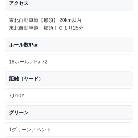
アクセス
東北自動車道【那須】 20km以内
東北自動車道 那須ＩＣより25分
ホール数/Par
18ホール／Par72
距離（ヤード）
7,010Y
グリーン
1グリーン／ベント