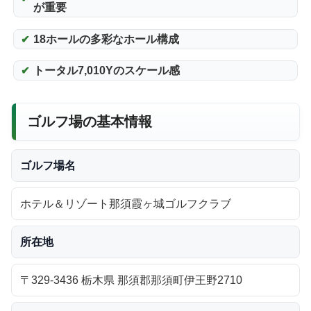
が重要
18ホールの多彩なホール構成
トータル7,010Yのスケール感
ゴルフ場の基本情報
ゴルフ場名
ホテル＆リゾート那須霞ヶ城ゴルフクラブ
所在地
〒329-3436 栃木県 那須郡那須町伊王野2710