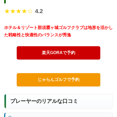
★★★★☆
4.2
ホテル＆リゾート那須霞ヶ城ゴルフクラブは地形を活かし
た戦略性と快適性のバランスが秀逸
楽天GORAで予約
じゃらんゴルフで予約
プレーヤーのリアルな口コミ