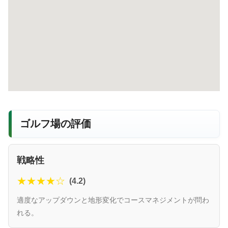
ゴルフ場の評価
戦略性
★★★★☆
(4.2)
適度なアップダウンと地形変化でコースマネジメントが問わ
れる。