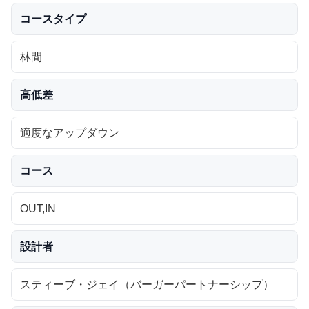
コースタイプ
林間
高低差
適度なアップダウン
コース
OUT,IN
設計者
スティーブ・ジェイ（バーガーパートナーシップ）