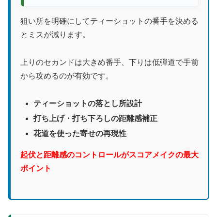
狙い所を明確にしてティーショットの番手を決める
とミスが減ります。
上りのセカンドは大きめ番手、下りは低弾道で手前
から攻めるのが有効です。
ティーショットの落とし所設計
打ち上げ・打ち下ろしの距離感補正
花道を使った寄せの再現性
起伏と距離感のコントロールがスコアメイクの最大
ポイント