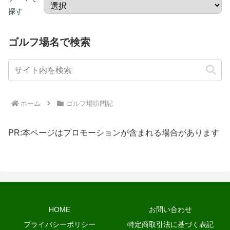
探す
ゴルフ場名で検索
ホーム
ゴルフ場訪問記
PR:本ページはプロモーションが含まれる場合があります
HOME
お問い合わせ
プライバシーポリシー
特定商取引法に基づく表記