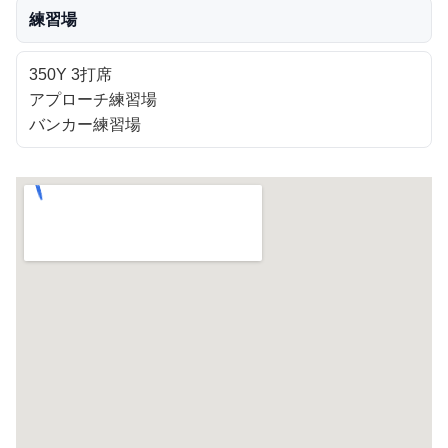
練習場
350Y 3打席
アプローチ練習場
バンカー練習場