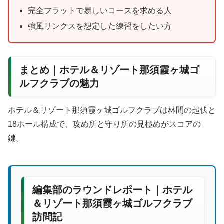
完全フラットで易しいコースを求める人
強風リンクスを想定した練習をしたい方
まとめ｜ホテル＆リゾート那須霞ヶ城ゴ
ルフクラブの魅力
ホテル＆リゾート那須霞ヶ城ゴルフクラブは林間の起伏と
18ホール構成で、攻め所と守り所の見極めがスコアの
鍵。
編集部のラウンドレポート｜ホテル
＆リゾート那須霞ヶ城ゴルフクラブ
訪問記