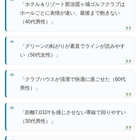
「ホテル＆リゾート那須霞ヶ城ゴルフクラブは
ホールごとに表情が違い、最後まで飽きない
（40代男性）」
「グリーンの転がりが素直でラインが読みやす
い（50代女性）」
「クラブハウスが清潔で快適に過ごせた（60代
男性）」
「距離7,010Yを感じさせない導線で回りやすい
（30代男性）」