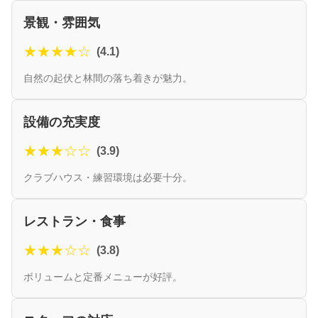
景観・雰囲気
★★★★☆
(4.1)
自然の起伏と林間の落ち着きが魅力。
設備の充実度
★★★☆☆
(3.9)
クラブハウス・練習環境は必要十分。
レストラン・食事
★★★☆☆
(3.8)
ボリュームと定番メニューが好評。