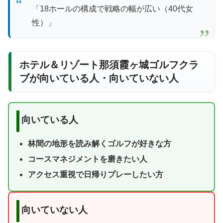
「18ホールの構成で戦略の幅が広い（40代女
性）」
ホテル＆リゾート那須霞ヶ城ゴルフクラ
ブが向いている人・向いていない人
向いている人
林間の地形を読み解くゴルフが好きな方
コースマネジメントを磨きたい人
アクセス重視で日帰りプレーしたい方
向いていない人