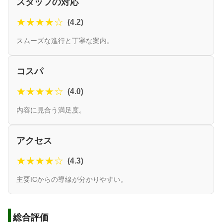
スタッフの対応
★★★★☆
(4.2)
スムーズな進行と丁寧な案内。
コスパ
★★★★☆
(4.0)
内容に見合う満足度。
アクセス
★★★★☆
(4.3)
主要ICからの導線が分かりやすい。
総合評価