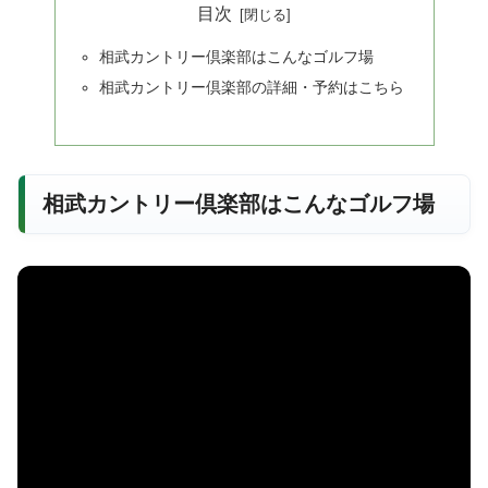
目次
相武カントリー倶楽部はこんなゴルフ場
相武カントリー倶楽部の詳細・予約はこちら
相武カントリー倶楽部はこんなゴルフ場