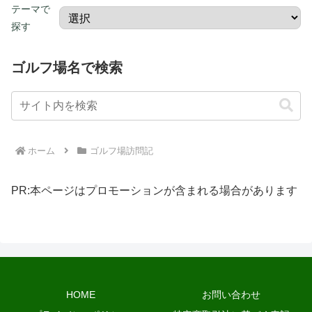
テーマで
探す
ゴルフ場名で検索
ホーム
ゴルフ場訪問記
PR:本ページはプロモーションが含まれる場合があります
HOME
お問い合わせ